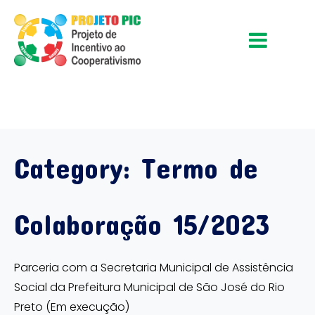
Category:
Termo de
Colaboração 15/2023
Parceria com a Secretaria Municipal de Assistência
Social da Prefeitura Municipal de São José do Rio
Preto (Em execução)