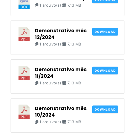
1 arquivo(s)
7.13 MB
Demonstrativo mês
DOWNLOAD
12/2024
1 arquivo(s)
7.13 MB
Demonstrativo mês
DOWNLOAD
11/2024
1 arquivo(s)
7.13 MB
Demonstrativo mês
DOWNLOAD
10/2024
1 arquivo(s)
7.13 MB