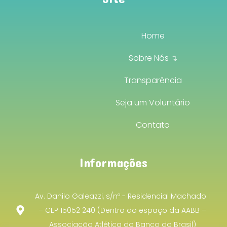
Home
Sobre Nós ↴
Transparência
Seja um Voluntário
Contato
Informações
Av. Danilo Galeazzi, s/nº - Residencial Machado I
– CEP 15052 240 (Dentro do espaço da AABB –
Associação Atlética do Banco do Brasil)