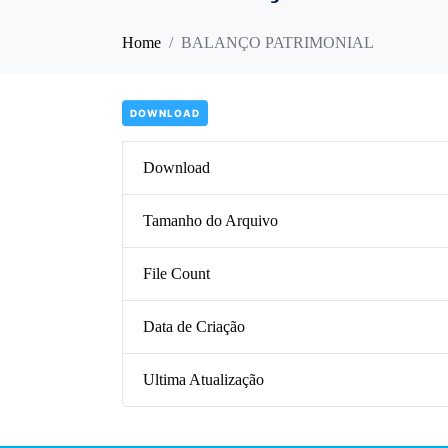
Home
BALANÇO PATRIMONIAL
DOWNLOAD
Download
Tamanho do Arquivo
File Count
Data de Criação
Ultima Atualização