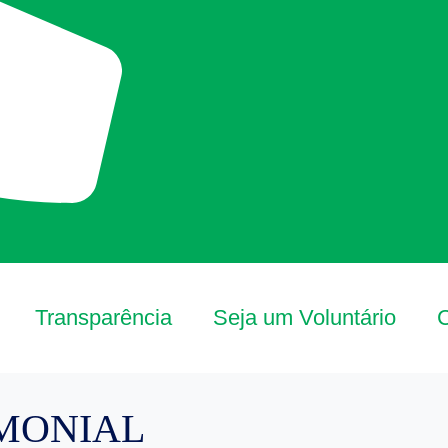
Transparência
Seja um Voluntário
MONIAL