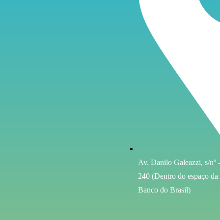
Av. Danilo Galeazzi, s/nº
240 (Dentro do espaço da
Banco do Brasil)