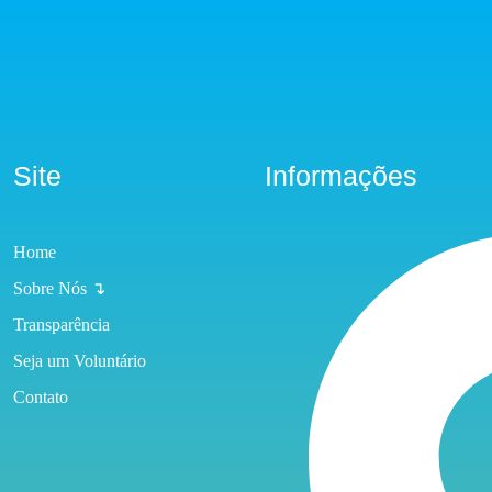
Site
Informações
Home
Sobre Nós ↴
Transparência
Seja um Voluntário
Contato