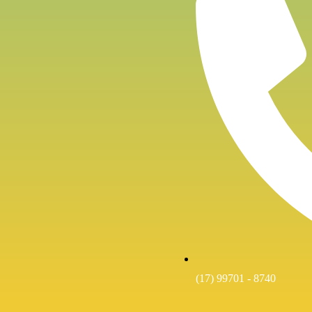
(17) 99701 - 8740