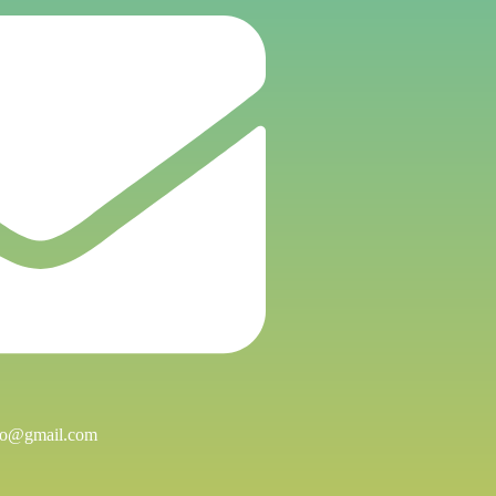
cao@gmail.com