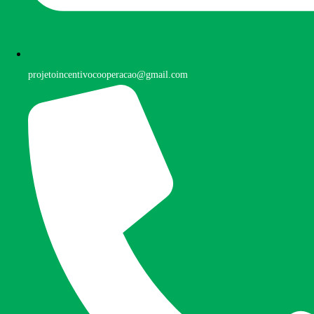
projetoincentivocooperacao@gmail.com