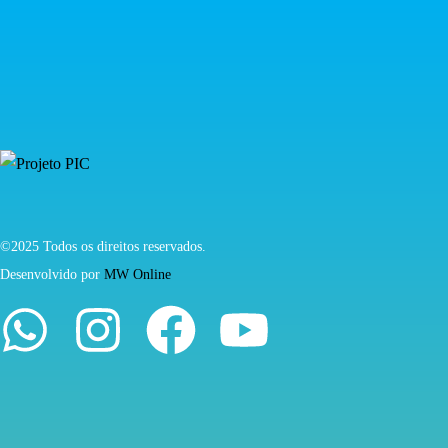
©2025 Todos os direitos reservados.
Desenvolvido por
MW Online