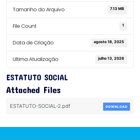
Tamanho do Arquivo
7.13 MB
File Count
1
Data de Criação
agosto 18, 2025
Ultima Atualização
julho 13, 2026
ESTATUTO SOCIAL
Attached Files
ESTATUTO-SOCIAL-2.pdf
DOWNLOAD