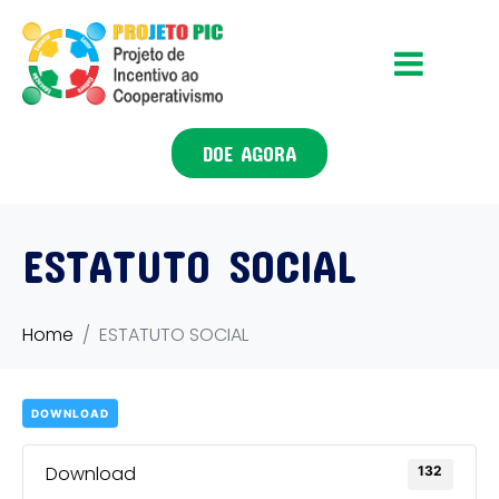
DOE AGORA
ESTATUTO SOCIAL
Home
ESTATUTO SOCIAL
DOWNLOAD
Download
132