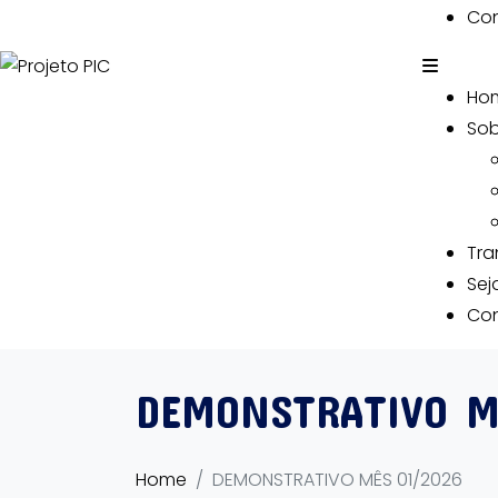
Co
Ho
Sob
Tra
Sej
Co
DEMONSTRATIVO M
Home
DEMONSTRATIVO MÊS 01/2026