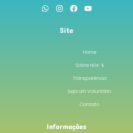
Site
Home
Sobre Nós ↴
Transparência
Seja um Voluntário
Contato
Informações