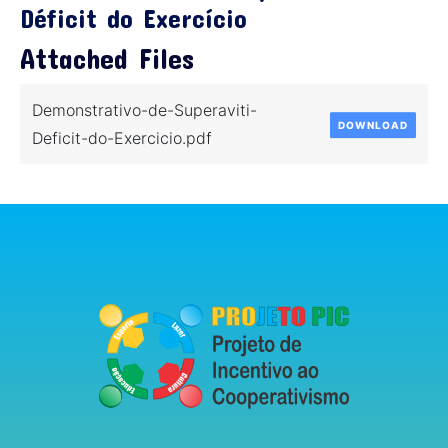
Déficit do Exercício
Attached Files
Demonstrativo-de-Superaviti-
DOWNLOAD
Deficit-do-Exercicio.pdf