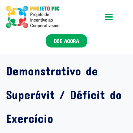
DOE AGORA
Demonstrativo de
Superávit / Déficit do
Exercício