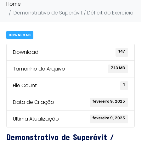
Home
Demonstrativo de Superávit / Déficit do Exercício
DOWNLOAD
Download
147
Tamanho do Arquivo
7.13 MB
File Count
1
Data de Criação
fevereiro 9, 2025
Ultima Atualização
fevereiro 9, 2025
Demonstrativo de Superávit /