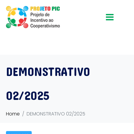
DEMONSTRATIVO
02/2025
Home
DEMONSTRATIVO 02/2025