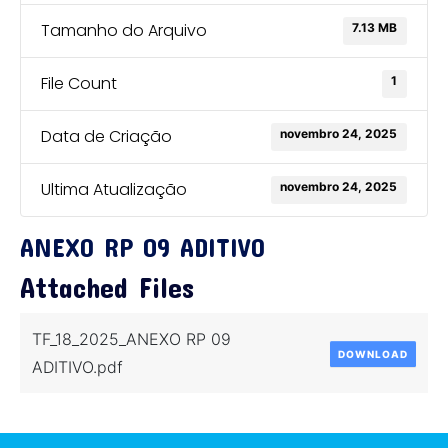
Tamanho do Arquivo
7.13 MB
File Count
1
Data de Criação
novembro 24, 2025
Ultima Atualização
novembro 24, 2025
ANEXO RP 09 ADITIVO
Attached Files
TF_18_2025_ANEXO RP 09
DOWNLOAD
ADITIVO.pdf