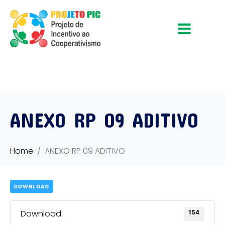
ANEXO RP 09 ADITIVO
Home
ANEXO RP 09 ADITIVO
DOWNLOAD
Download
154