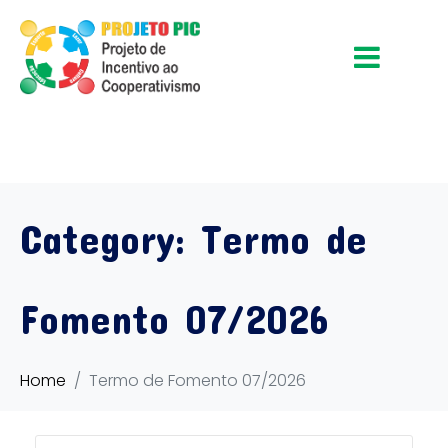
Category:
Termo de
Fomento 07/2026
Home
Termo de Fomento 07/2026