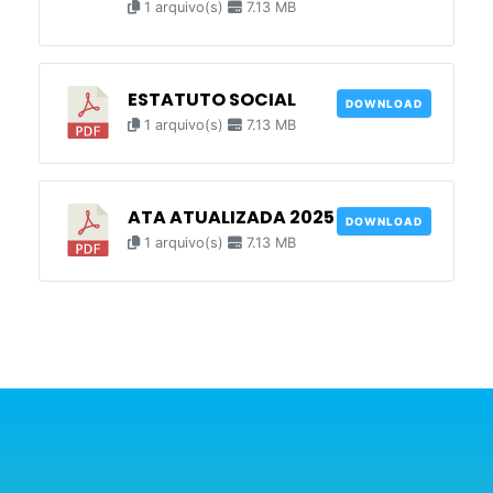
1 arquivo(s)
7.13 MB
ESTATUTO SOCIAL
DOWNLOAD
1 arquivo(s)
7.13 MB
ATA ATUALIZADA 2025
DOWNLOAD
1 arquivo(s)
7.13 MB