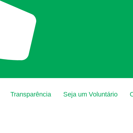
Transparência
Seja um Voluntário