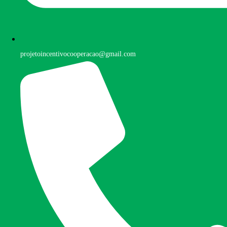
projetoincentivocooperacao@gmail.com